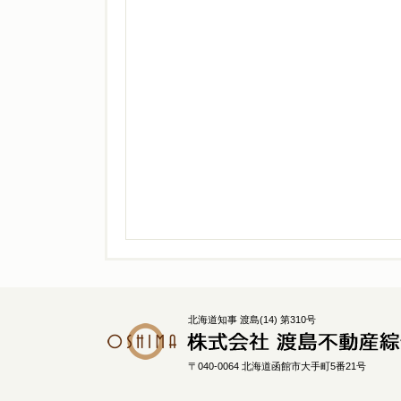
北海道知事 渡島(14) 第310号
〒040-0064 北海道函館市大手町5番21号