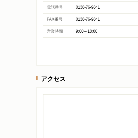
電話番号
0138-76-9841
FAX番号
0138-76-9841
営業時間
9:00～18:00
アクセス